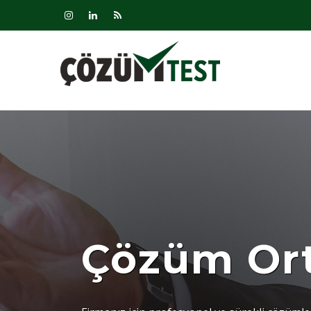
Çözüm Ort