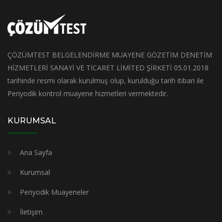
ÇÖZÜMTEST BELGELENDİRME MUAYENE GÖZETİM DENETİM
HİZMETLERİ SANAYİ VE TİCARET LİMİTED ŞİRKETİ 05.01.2018
tarihinde resmi olarak kurulmuş olup, kurulduğu tarih itibari ile
Periyodik kontrol muayene hizmetleri vermektedir.
KURUMSAL
Ana Sayfa
Kurumsal
Periyodik Muayeneler
İletişim